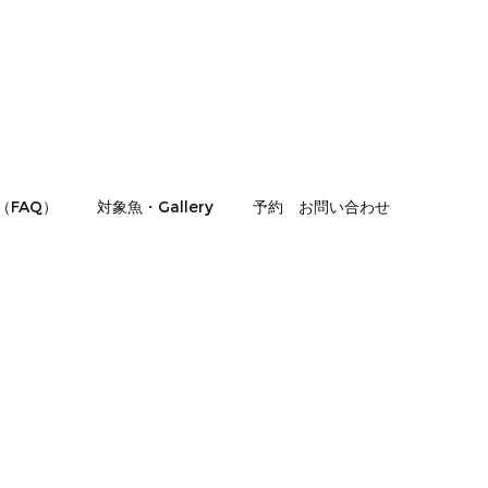
（FAQ）
対象魚・Gallery
予約 お問い合わせ