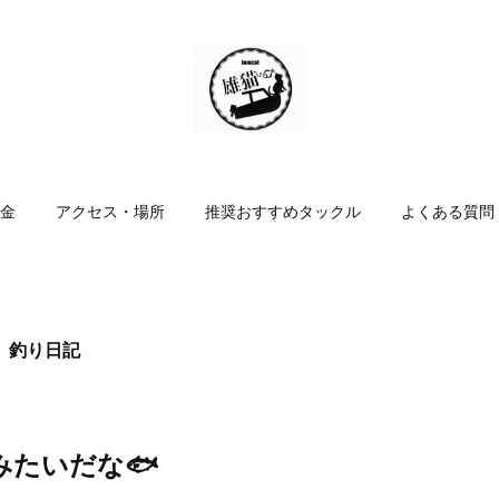
金
アクセス・場所
推奨おすすめタックル
よくある質問
 釣り日記
みたいだな🐟