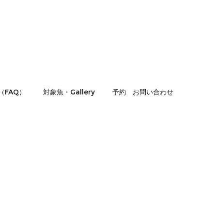
（FAQ）
対象魚・Gallery
予約 お問い合わせ