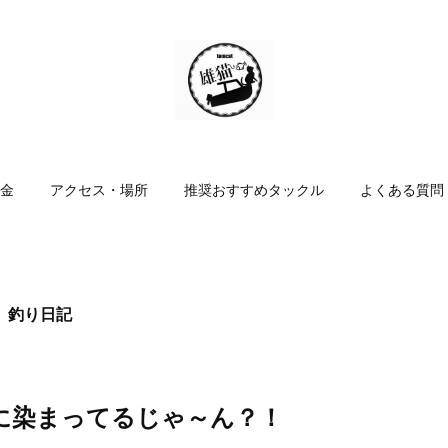
金
アクセス・場所
推奨おすすめタックル
よくある質問
 釣り日記
に染まってるじゃ～ん？！