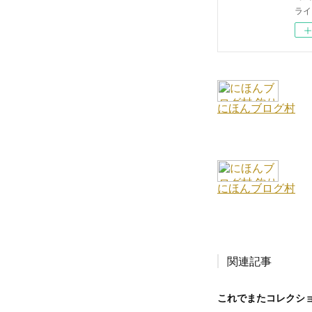
ライ
関連記事
これでまたコレクショ