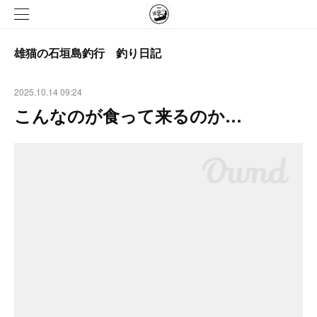
雄猫の石垣島釣行 釣り日記
2025.10.14 09:24
こんなのが食って来るのか…