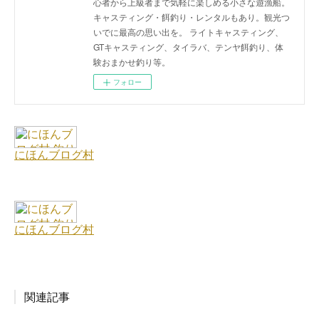
心者から上級者まで気軽に楽しめる小さな遊漁船。
キャスティング・餌釣り・レンタルもあり。観光つ
いでに最高の思い出を。 ライトキャスティング、
GTキャスティング、タイラバ、テンヤ餌釣り、体
験おまかせ釣り等。
フォロー
関連記事