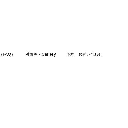
（FAQ）
対象魚・Gallery
予約 お問い合わせ