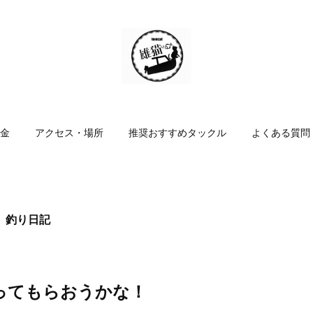
金
アクセス・場所
推奨おすすめタックル
よくある質問
 釣り日記
ってもらおうかな！