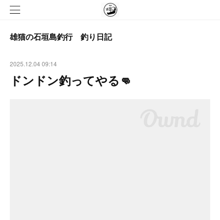
雄猫の石垣島釣行 釣り日記
2025.12.04 09:14
ドンドン釣ってやる👊