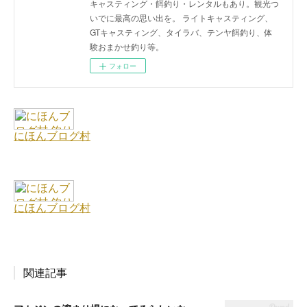
キャスティング・餌釣り・レンタルもあり。観光つ
いでに最高の思い出を。 ライトキャスティング、
GTキャスティング、タイラバ、テンヤ餌釣り、体
験おまかせ釣り等。
フォロー
関連記事