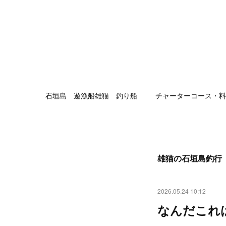
石垣島 遊漁船雄猫 釣り船
チャーターコース・料
雄猫の石垣島釣行
2026.05.24 10:12
なんだこれは