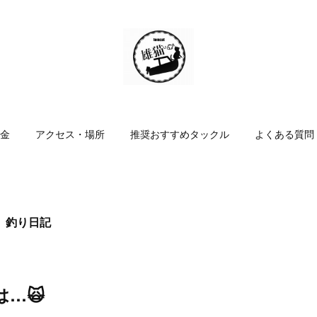
金
アクセス・場所
推奨おすすめタックル
よくある質問
 釣り日記
…🙀