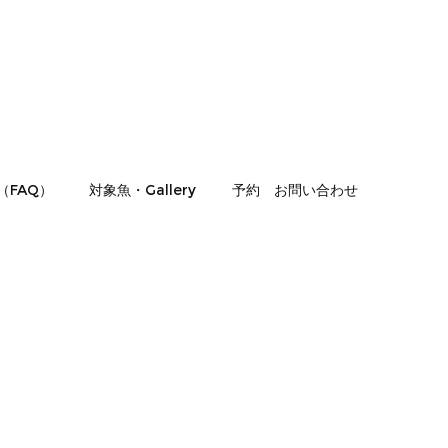
（FAQ）
対象魚・Gallery
予約 お問い合わせ